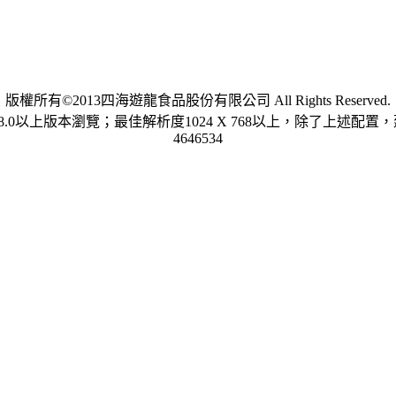
版權所有©2013四海遊龍食品股份有限公司 All Rights Reserved.
.0以上版本瀏覽；最佳解析度1024 X 768以上，除了上述配置，建議使用
4646534