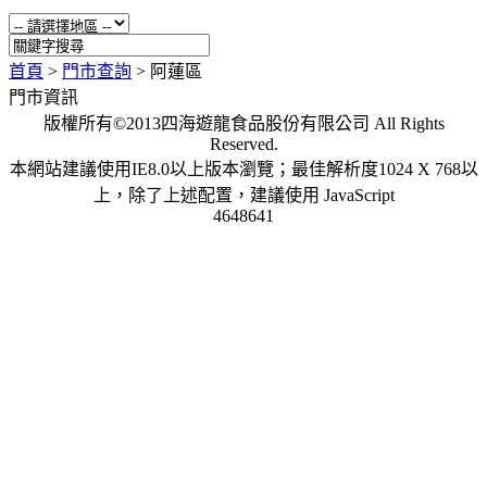
首頁
>
門市查詢
>
阿蓮區
門市資訊
版權所有©2013四海遊龍食品股份有限公司 All Rights
Reserved.
本網站建議使用IE8.0以上版本瀏覽；最佳解析度1024 X 768以
上，除了上述配置，建議使用 JavaScript
4648641