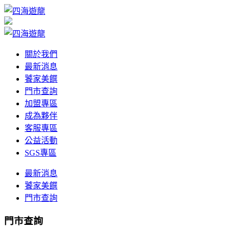
關於我們
最新消息
饕家美饌
門市查詢
加盟專區
成為夥伴
客服專區
公益活動
SGS專區
最新消息
饕家美饌
門市查詢
門市查詢