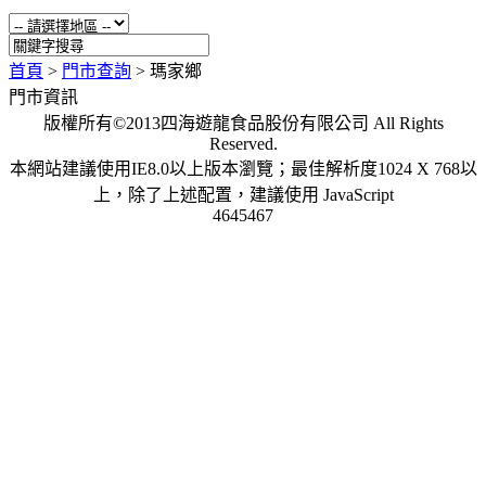
首頁
>
門市查詢
>
瑪家鄉
門市資訊
版權所有©2013四海遊龍食品股份有限公司 All Rights
Reserved.
本網站建議使用IE8.0以上版本瀏覽；最佳解析度1024 X 768以
上，除了上述配置，建議使用 JavaScript
4645467