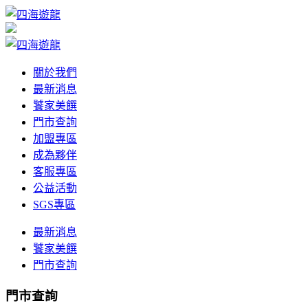
關於我們
最新消息
饕家美饌
門市查詢
加盟專區
成為夥伴
客服專區
公益活動
SGS專區
最新消息
饕家美饌
門市查詢
門市查詢