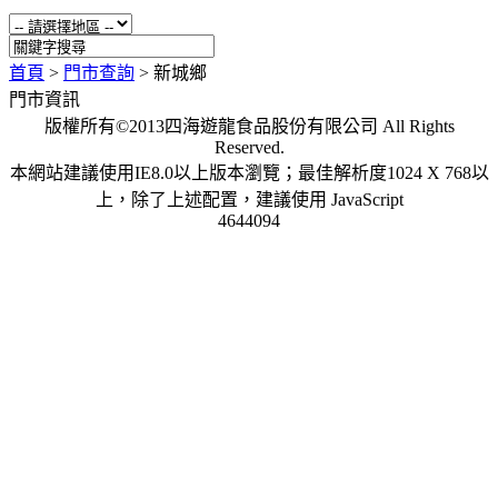
首頁
>
門市查詢
>
新城鄉
門市資訊
版權所有©2013四海遊龍食品股份有限公司 All Rights
Reserved.
本網站建議使用IE8.0以上版本瀏覽；最佳解析度1024 X 768以
上，除了上述配置，建議使用 JavaScript
4644094