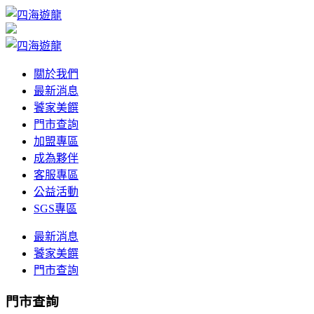
關於我們
最新消息
饕家美饌
門市查詢
加盟專區
成為夥伴
客服專區
公益活動
SGS專區
最新消息
饕家美饌
門市查詢
門市查詢