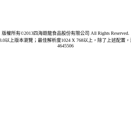
版權所有©2013四海遊龍食品股份有限公司 All Rights Reserved.
.0以上版本瀏覽；最佳解析度1024 X 768以上，除了上述配置，建議使用
4645506